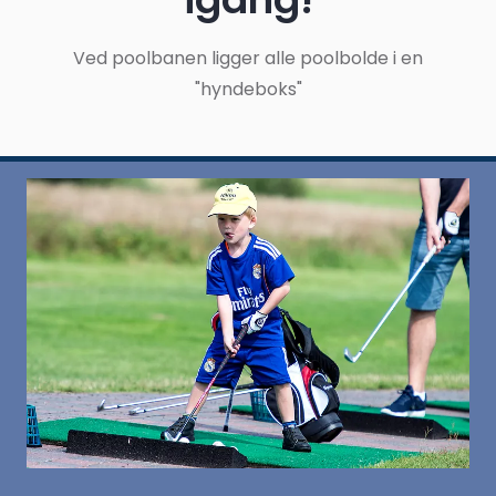
Ved poolbanen ligger alle poolbolde i en
"hyndeboks"