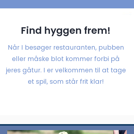
Find hyggen frem!
Når I besøger restauranten, pubben
eller måske blot kommer forbi på
jeres gåtur. I er velkommen til at tage
et spil, som står frit klar!